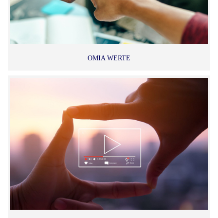
OMIA WERTE