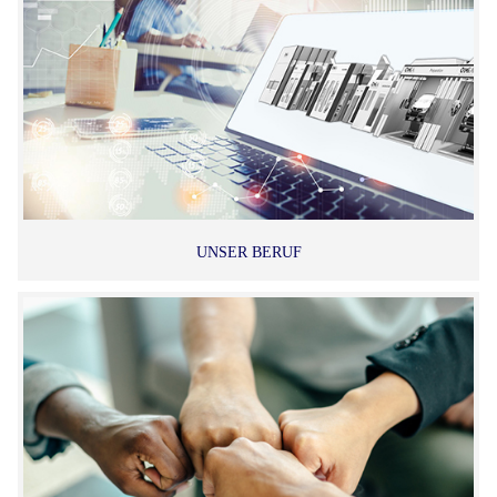
UNSER BERUF