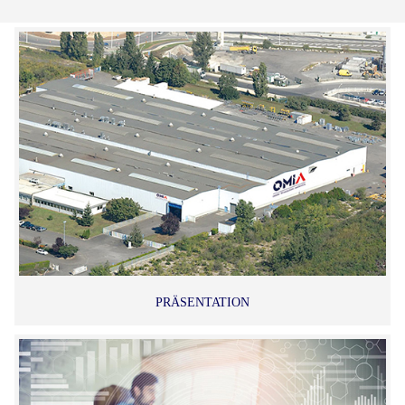
PRÄSENTATION