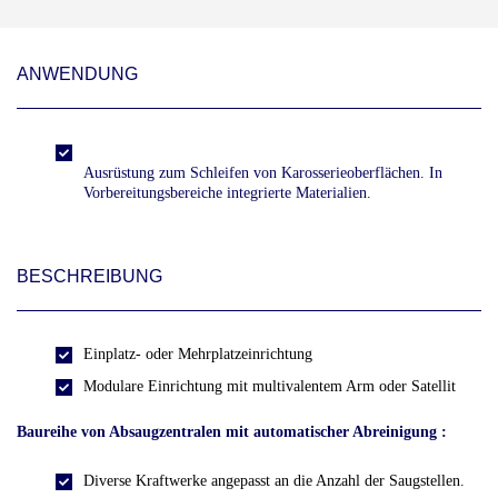
ANWENDUNG
Ausrüstung zum Schleifen von Karosserieoberflächen. In
Vorbereitungsbereiche integrierte Materialien.
BESCHREIBUNG
Einplatz- oder Mehrplatzeinrichtung
Modulare Einrichtung mit multivalentem Arm oder Satellit
Baureihe von Absaugzentralen mit automatischer Abreinigung :
Diverse Kraftwerke angepasst an die Anzahl der Saugstellen.