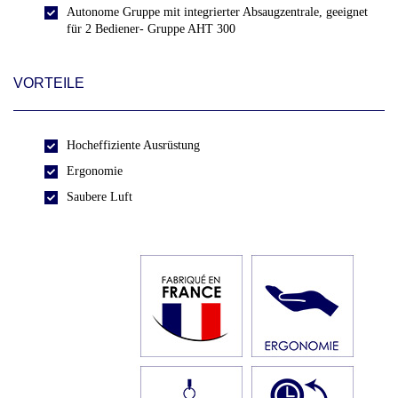
Autonome Gruppe mit integrierter Absaugzentrale, geeignet
für 2 Bediener- Gruppe AHT 300
VORTEILE
Hocheffiziente Ausrüstung
Ergonomie
Saubere Luft