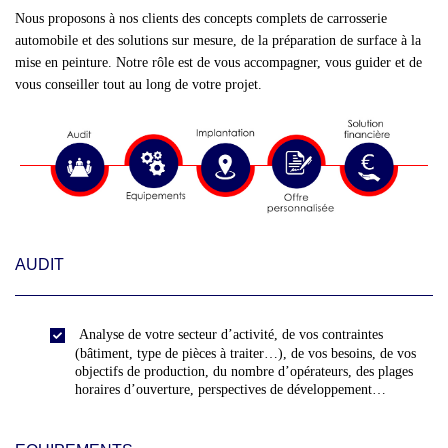
Nous proposons à nos clients des concepts complets de carrosserie
automobile et des solutions sur mesure, de la préparation de surface à la
mise en peinture. Notre rôle est de vous accompagner, vous guider et de
vous conseiller tout au long de votre projet.
AUDIT
Analyse de votre secteur d’activité, de vos contraintes
(bâtiment, type de pièces à traiter…), de vos besoins, de vos
objectifs de production, du nombre d’opérateurs, des plages
horaires d’ouverture, perspectives de développement…