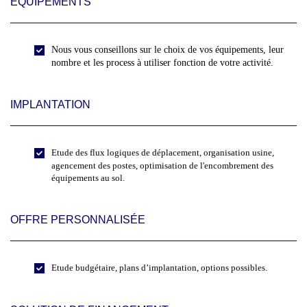
EQUIPEMENTS
Nous vous conseillons sur le choix de vos équipements, leur
nombre et les process à utiliser fonction de votre activité.
IMPLANTATION
Etude des flux logiques de déplacement, organisation usine,
agencement des postes, optimisation de l'encombrement des
équipements au sol.
OFFRE PERSONNALISÉE
Etude budgétaire, plans d’implantation, options possibles.