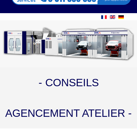
- CONSEILS
AGENCEMENT ATELIER -